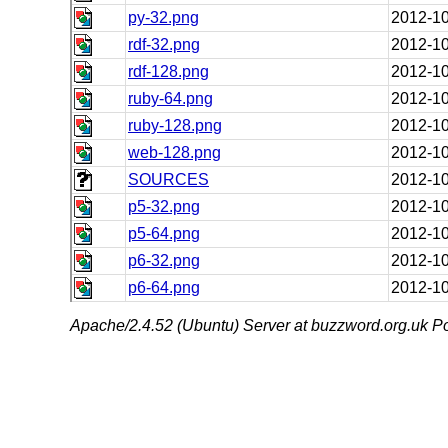
py-32.png
2012-10
rdf-32.png
2012-10
rdf-128.png
2012-10
ruby-64.png
2012-10
ruby-128.png
2012-10
web-128.png
2012-10
SOURCES
2012-10
p5-32.png
2012-10
p5-64.png
2012-10
p6-32.png
2012-10
p6-64.png
2012-10
Apache/2.4.52 (Ubuntu) Server at buzzword.org.uk Po